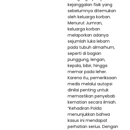
kejanggalan fisik yang
sebelumnya ditemukan
oleh keluarga korban.
Menurut Jumran,
keluarga korban
melaporkan adanya
sejumlah luka lebam
pada tubuh almarhum,
seperti di bagian
punggung, lengan,
kepala, bibir, hingga
memar pada leher.
Karena itu, pemeriksaan
medis melalui autopsi
dinilai penting untuk
memastikan penyebab
kematian secara ilmiah.
“Kehadiran Polda
menunjukkan bahwa
kasus ini mendapat
perhatian serius. Dengan