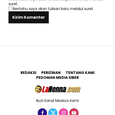
surel.
Beritahu saya akan tulisan baru melalui surel.
REDAKSI
PERIZINAN
TENTANG KAMI
PEDOMAN MEDIA SIBER
Ikuti Kanal Medsos Kami