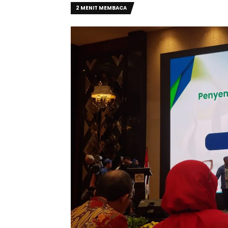
2 MENIT MEMBACA