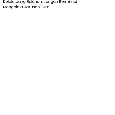
Kelola Uang Bulanan, Jangan Bermimpi
Mengelola Ratusan Juta