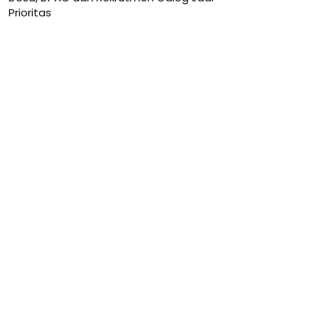
Prioritas