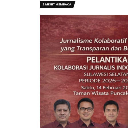
2 MENIT MEMBACA