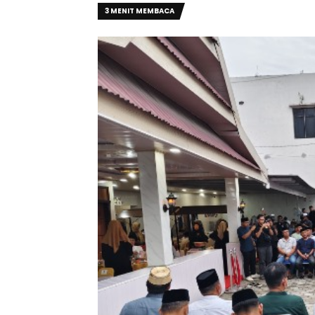
3 MENIT MEMBACA