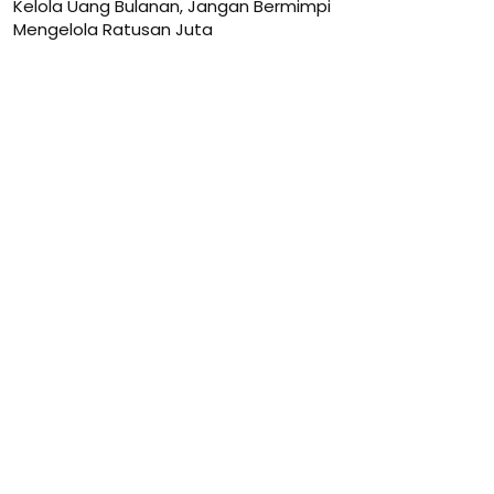
Kelola Uang Bulanan, Jangan Bermimpi
Mengelola Ratusan Juta