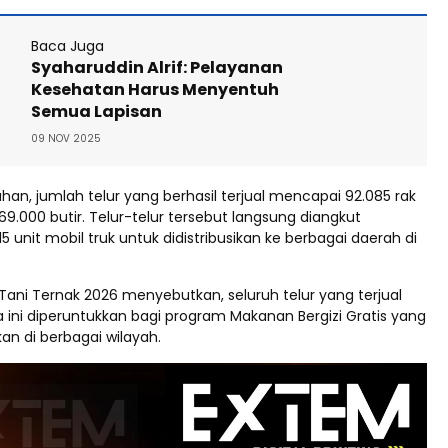
Baca Juga
Syaharuddin Alrif: Pelayanan
Kesehatan Harus Menyentuh
Semua Lapisan
09 NOV 2025
han, jumlah telur yang berhasil terjual mencapai 92.085 rak
069.000 butir. Telur-telur tersebut langsung diangkut
unit mobil truk untuk didistribusikan ke berbagai daerah di
l Tani Ternak 2026 menyebutkan, seluruh telur yang terjual
 ini diperuntukkan bagi program Makanan Bergizi Gratis yang
an di berbagai wilayah.