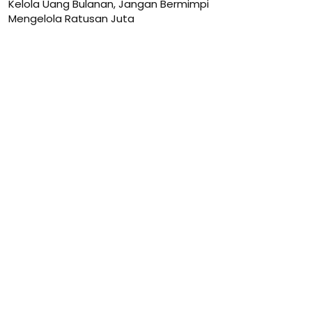
Kelola Uang Bulanan, Jangan Bermimpi
Mengelola Ratusan Juta