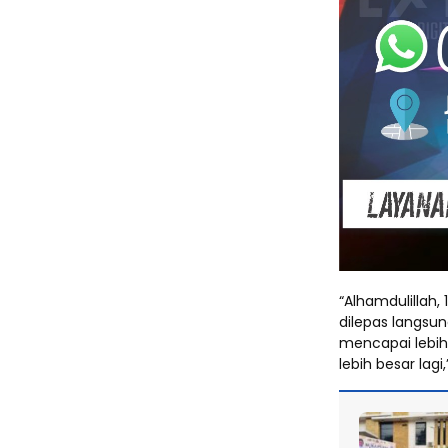
“Alhamdulillah, 
dilepas langsun
mencapai lebih 
lebih besar lagi