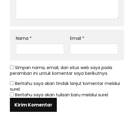
Nama
*
Email
*
Simpan nama, email, dan situs web saya pada
peramban ini untuk komentar saya berikutnya.
Beritahu saya akan tindak lanjut komentar melalui
surel.
Beritahu saya akan tulisan baru melalui surel.