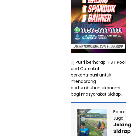
Hj Putri berharap, HST Pool
and Cafe ikut
berkontribusi untuk
mendorong
pertumbuhan ekonomi
bagi masyarakat Sidrap.
Baca
Juga
Jelang
Sidrap