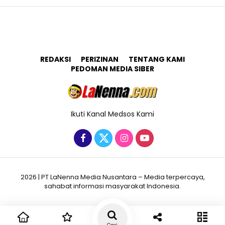
REDAKSI
PERIZINAN
TENTANG KAMI
PEDOMAN MEDIA SIBER
Ikuti Kanal Medsos Kami
2026 | PT LaNenna Media Nusantara – Media terpercaya,
sahabat informasi masyarakat Indonesia.