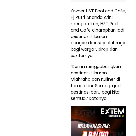
Owner HST Pool and Cafe,
Hj Putri Ananda Arini
mengatakan, HST Pool
and Cafe diharapkan jadi
destinasi hiburan
dengam konsep olahraga
bagi warga Sidrap dan
sekitarnya.
“Kami menggabungkan
destinasi Hiburan,
Olahraha dan Kuliner di
tempat ini. Semoga jadi
destinasi baru bagi kita
semua,” katanya.