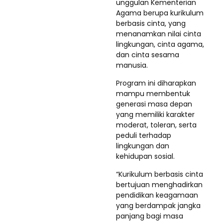
unggulan Kementerian
Agama berupa kurikulum
berbasis cinta, yang
menanamkan nilai cinta
lingkungan, cinta agama,
dan cinta sesama
manusia.
Program ini diharapkan
mampu membentuk
generasi masa depan
yang memiliki karakter
moderat, toleran, serta
peduli terhadap
lingkungan dan
kehidupan sosial.
“Kurikulum berbasis cinta
bertujuan menghadirkan
pendidikan keagamaan
yang berdampak jangka
panjang bagi masa