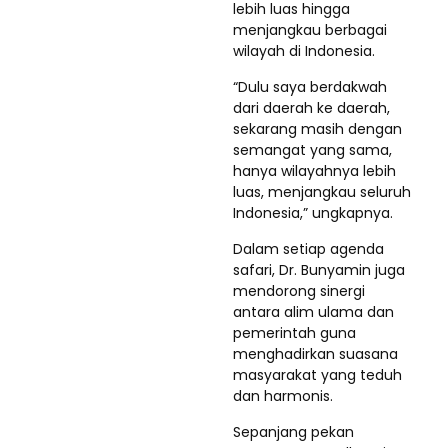
lebih luas hingga
menjangkau berbagai
wilayah di Indonesia.
“Dulu saya berdakwah
dari daerah ke daerah,
sekarang masih dengan
semangat yang sama,
hanya wilayahnya lebih
luas, menjangkau seluruh
Indonesia,” ungkapnya.
Dalam setiap agenda
safari, Dr. Bunyamin juga
mendorong sinergi
antara alim ulama dan
pemerintah guna
menghadirkan suasana
masyarakat yang teduh
dan harmonis.
Sepanjang pekan