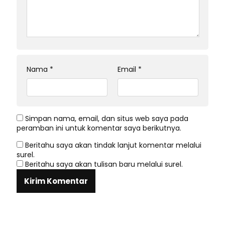
Nama
*
Email
*
Simpan nama, email, dan situs web saya pada
peramban ini untuk komentar saya berikutnya.
Beritahu saya akan tindak lanjut komentar melalui
surel.
Beritahu saya akan tulisan baru melalui surel.