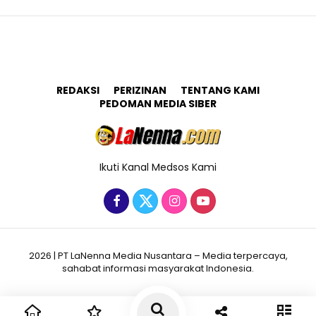
REDAKSI
PERIZINAN
TENTANG KAMI
PEDOMAN MEDIA SIBER
Ikuti Kanal Medsos Kami
2026 | PT LaNenna Media Nusantara – Media terpercaya,
sahabat informasi masyarakat Indonesia.