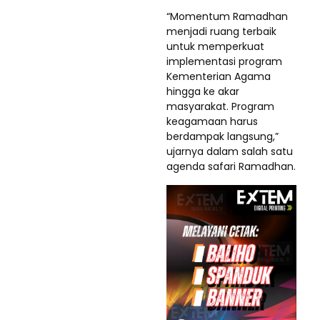
“Momentum Ramadhan
menjadi ruang terbaik
untuk memperkuat
implementasi program
Kementerian Agama
hingga ke akar
masyarakat. Program
keagamaan harus
berdampak langsung,”
ujarnya dalam salah satu
agenda safari Ramadhan.