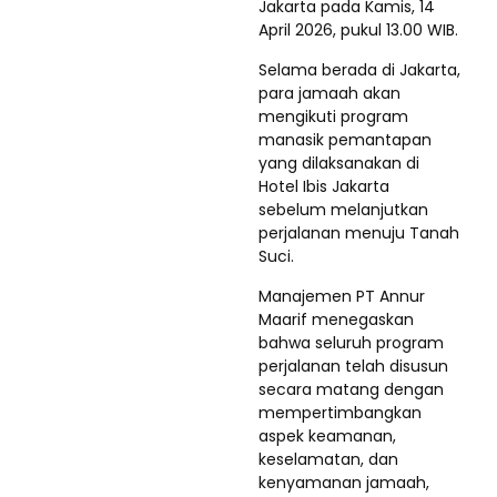
Jakarta pada Kamis, 14
April 2026, pukul 13.00 WIB.
Selama berada di Jakarta,
para jamaah akan
mengikuti program
manasik pemantapan
yang dilaksanakan di
Hotel Ibis Jakarta
sebelum melanjutkan
perjalanan menuju Tanah
Suci.
Manajemen PT Annur
Maarif menegaskan
bahwa seluruh program
perjalanan telah disusun
secara matang dengan
mempertimbangkan
aspek keamanan,
keselamatan, dan
kenyamanan jamaah,