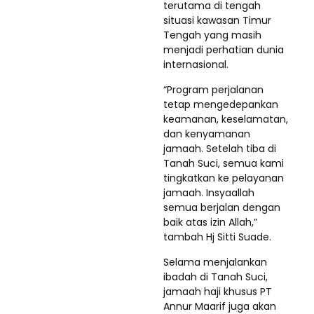
terutama di tengah
situasi kawasan Timur
Tengah yang masih
menjadi perhatian dunia
internasional.
“Program perjalanan
tetap mengedepankan
keamanan, keselamatan,
dan kenyamanan
jamaah. Setelah tiba di
Tanah Suci, semua kami
tingkatkan ke pelayanan
jamaah. Insyaallah
semua berjalan dengan
baik atas izin Allah,”
tambah Hj Sitti Suade.
Selama menjalankan
ibadah di Tanah Suci,
jamaah haji khusus PT
Annur Maarif juga akan