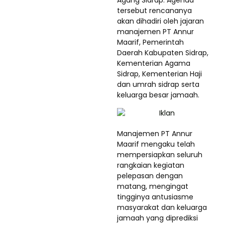
tersebut rencananya
akan dihadiri oleh jajaran
manajemen PT Annur
Maarif, Pemerintah
Daerah Kabupaten Sidrap,
Kementerian Agama
Sidrap, Kementerian Haji
dan umrah sidrap serta
keluarga besar jamaah.
Manajemen PT Annur
Maarif mengaku telah
mempersiapkan seluruh
rangkaian kegiatan
pelepasan dengan
matang, mengingat
tingginya antusiasme
masyarakat dan keluarga
jamaah yang diprediksi