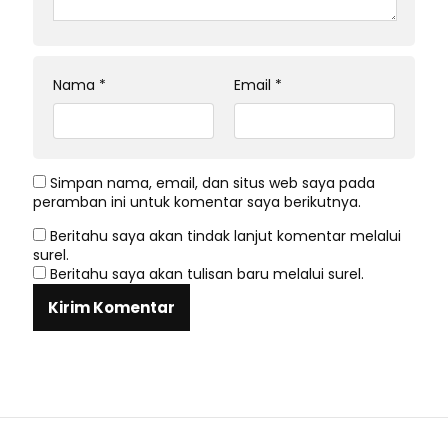
Nama
*
Email
*
Simpan nama, email, dan situs web saya pada
peramban ini untuk komentar saya berikutnya.
Beritahu saya akan tindak lanjut komentar melalui
surel.
Beritahu saya akan tulisan baru melalui surel.