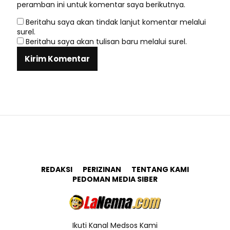
peramban ini untuk komentar saya berikutnya.
Beritahu saya akan tindak lanjut komentar melalui
surel.
Beritahu saya akan tulisan baru melalui surel.
REDAKSI
PERIZINAN
TENTANG KAMI
PEDOMAN MEDIA SIBER
Ikuti Kanal Medsos Kami