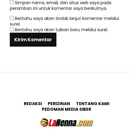
Simpan nama, email, dan situs web saya pada
peramban ini untuk komentar saya berikutnya.
Beritahu saya akan tindak lanjut komentar melalui
surel.
Beritahu saya akan tulisan baru melalui surel.
REDAKSI
PERIZINAN
TENTANG KAMI
PEDOMAN MEDIA SIBER