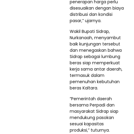
penerapan harga perlu
disesuaikan dengan biaya
distribusi dan kondisi
pasar,” ujarnya.
Wakil Bupati Sidrap,
Nurkanaah, menyambut
baik kunjungan tersebut
dan menegaskan bahwa
Sidrap sebagai lumbung
beras siap memperkuat
kerja sama antar daerah,
termasuk dalam
pemenuhan kebutuhan
beras Kaltara.
“Pemerintah daerah
bersama Perpadi dan
masyarakat Sidrap siap
mendukung pasokan
sesuai kapasitas
produksi,” tuturnya.