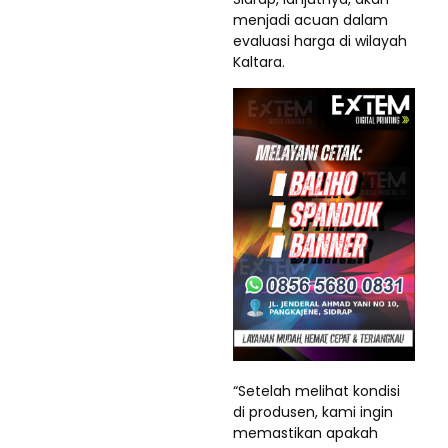
menjadi acuan dalam
evaluasi harga di wilayah
Kaltara.
“Setelah melihat kondisi
di produsen, kami ingin
memastikan apakah