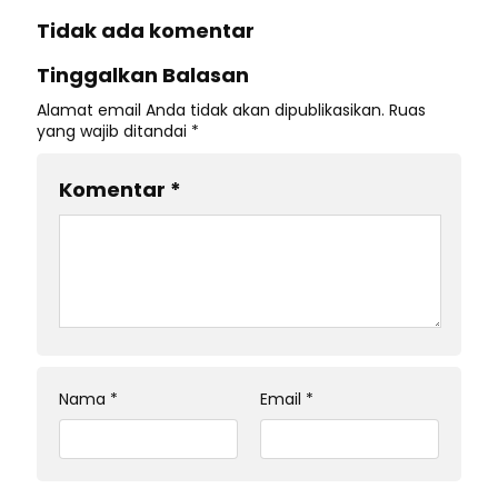
Tidak ada komentar
Tinggalkan Balasan
Alamat email Anda tidak akan dipublikasikan.
Ruas
yang wajib ditandai
*
Komentar
*
Nama
*
Email
*