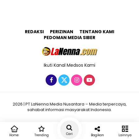
REDAKSI
PERIZINAN
TENTANG KAMI
PEDOMAN MEDIA SIBER
Ikuti Kanal Medsos Kami
2026 | PT LaNenna Media Nusantara – Media terpercaya,
sahabat informasi masyarakat Indonesia.
Cari
Home
Trending
Bagikan
Lainnya