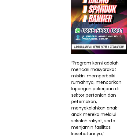
“Program kami adalah
mencari masyarakat
miskin, memperbaiki
rumahnya, mencarikan
lapangan pekerjaan di
sektor pertanian dan
peternakan,
menyekolahkan anak-
anak mereka melalui
sekolah rakyat, serta
menjamin fasilitas
kesehatannya,”