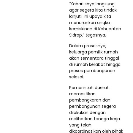
“Kabari saya langsung
agar segera kita tindak
lanjuti. Ini upaya kita
menurunkan angka
kemiskinan di Kabupaten
Sidrap,” tegasnya.
Dalam prosesnya,
keluarga pemilik rumah
akan sementara tinggal
di rumah kerabat hingga
proses pembangunan
selesai.
Pemerintah daerah
memastikan
pembongkaran dan
pembangunan segera
dilakukan dengan
melibatkan tenaga kerja
yang telah
dikoordinasikan oleh pihak