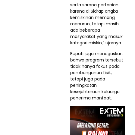
serta sarana pertanian
karena di Sidrap angka
kemiskinan memang
menurun, tetapi masih
ada beberapa
masyarakat yang masuk
kategori miskin,” ujarnya.
Bupati juga menegaskan
bahwa program tersebut
tidak hanya fokus pada
pembangunan fisik,
tetapi juga pada
peningkatan
kesejahteraan keluarga
penerima manfaat.