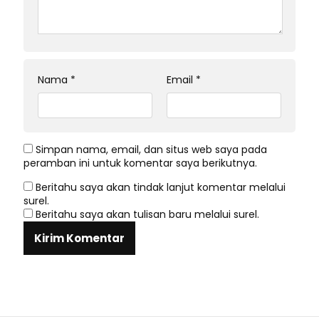
Nama
*
Email
*
Simpan nama, email, dan situs web saya pada
peramban ini untuk komentar saya berikutnya.
Beritahu saya akan tindak lanjut komentar melalui
surel.
Beritahu saya akan tulisan baru melalui surel.