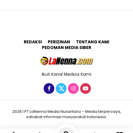
REDAKSI
PERIZINAN
TENTANG KAMI
PEDOMAN MEDIA SIBER
Ikuti Kanal Medsos Kami
2026 | PT LaNenna Media Nusantara – Media terpercaya,
sahabat informasi masyarakat Indonesia.