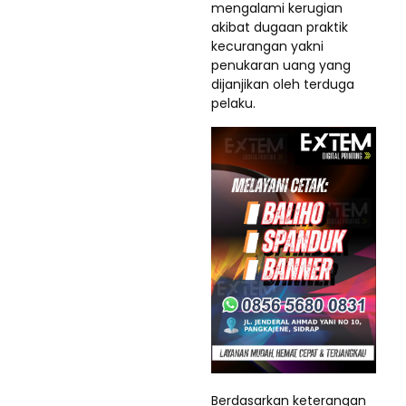
mengalami kerugian
akibat dugaan praktik
kecurangan yakni
penukaran uang yang
dijanjikan oleh terduga
pelaku.
Berdasarkan keterangan