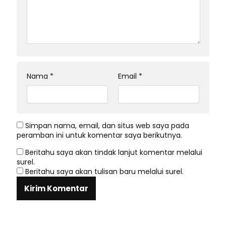
Nama
*
Email
*
Simpan nama, email, dan situs web saya pada
peramban ini untuk komentar saya berikutnya.
Beritahu saya akan tindak lanjut komentar melalui
surel.
Beritahu saya akan tulisan baru melalui surel.