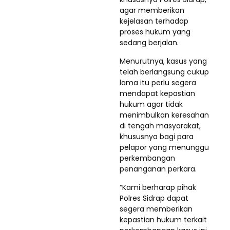
agar memberikan
kejelasan terhadap
proses hukum yang
sedang berjalan.
Menurutnya, kasus yang
telah berlangsung cukup
lama itu perlu segera
mendapat kepastian
hukum agar tidak
menimbulkan keresahan
di tengah masyarakat,
khususnya bagi para
pelapor yang menunggu
perkembangan
penanganan perkara.
“Kami berharap pihak
Polres Sidrap dapat
segera memberikan
kepastian hukum terkait