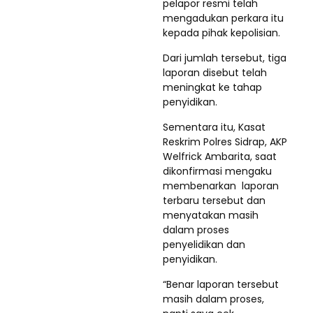
pelapor resmi telah
mengadukan perkara itu
kepada pihak kepolisian.
Dari jumlah tersebut, tiga
laporan disebut telah
meningkat ke tahap
penyidikan.
Sementara itu, Kasat
Reskrim Polres Sidrap, AKP
Welfrick Ambarita, saat
dikonfirmasi mengaku
membenarkan laporan
terbaru tersebut dan
menyatakan masih
dalam proses
penyelidikan dan
penyidikan.
“Benar laporan tersebut
masih dalam proses,