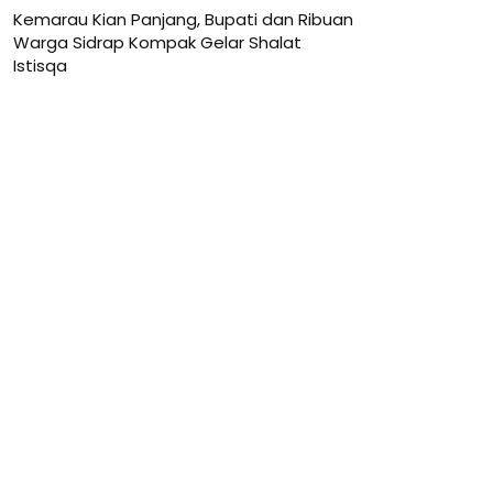
Kemarau Kian Panjang, Bupati dan Ribuan
Warga Sidrap Kompak Gelar Shalat
Istisqa