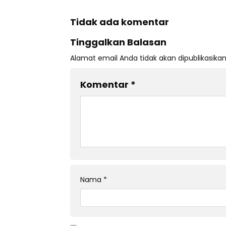
Tidak ada komentar
Tinggalkan Balasan
Alamat email Anda tidak akan dipublikasikan
Komentar
*
Nama
*