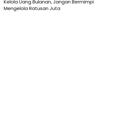
Kelola Uang Bulanan, Jangan Bermimpi
Mengelola Ratusan Juta