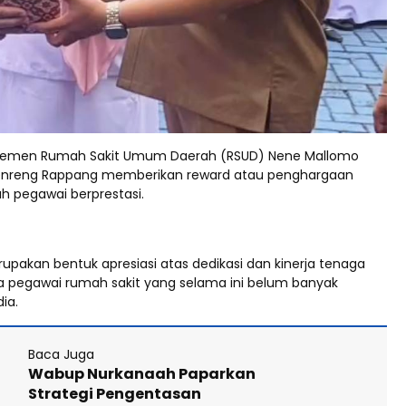
jemen Rumah Sakit Umum Daerah (RSUD) Nene Mallomo
enreng Rappang memberikan reward atau penghargaan
h pegawai berprestasi.
upakan bentuk apresiasi atas dedikasi dan kinerja tenaga
a pegawai rumah sakit yang selama ini belum banyak
ia.
Baca Juga
Wabup Nurkanaah Paparkan
Strategi Pengentasan