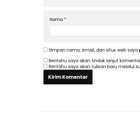
Nama
*
Simpan nama, email, dan situs web saya 
Beritahu saya akan tindak lanjut komentar
Beritahu saya akan tulisan baru melalui su