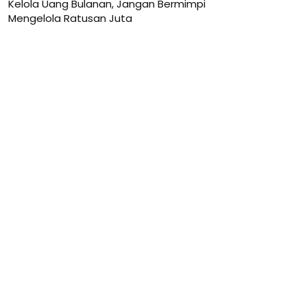
Kelola Uang Bulanan, Jangan Bermimpi
Mengelola Ratusan Juta