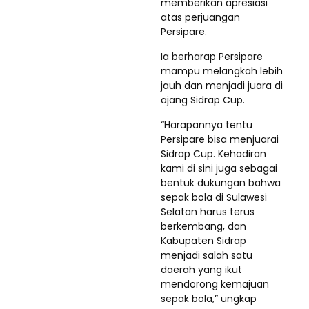
memberikan apresiasi
atas perjuangan
Persipare.
Ia berharap Persipare
mampu melangkah lebih
jauh dan menjadi juara di
ajang Sidrap Cup.
“Harapannya tentu
Persipare bisa menjuarai
Sidrap Cup. Kehadiran
kami di sini juga sebagai
bentuk dukungan bahwa
sepak bola di Sulawesi
Selatan harus terus
berkembang, dan
Kabupaten Sidrap
menjadi salah satu
daerah yang ikut
mendorong kemajuan
sepak bola,” ungkap