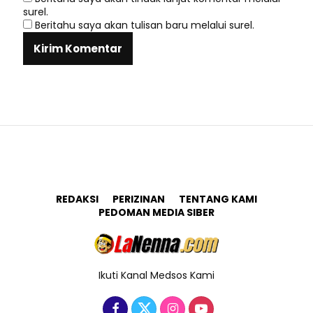
surel.
Beritahu saya akan tulisan baru melalui surel.
REDAKSI
PERIZINAN
TENTANG KAMI
PEDOMAN MEDIA SIBER
Ikuti Kanal Medsos Kami