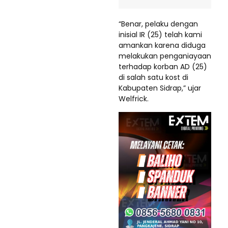
“Benar, pelaku dengan
inisial IR (25) telah kami
amankan karena diduga
melakukan penganiayaan
terhadap korban AD (25)
di salah satu kost di
Kabupaten Sidrap,” ujar
Welfrick.