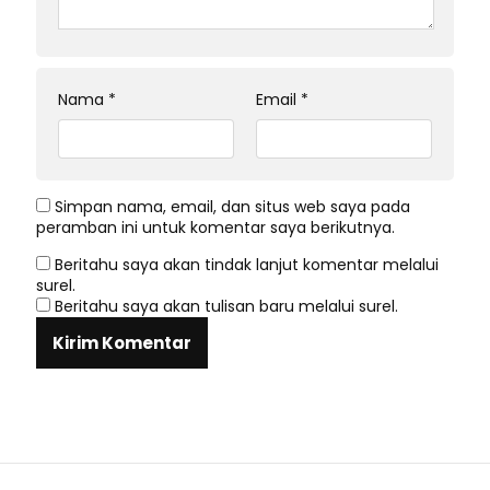
Nama
*
Email
*
Simpan nama, email, dan situs web saya pada
peramban ini untuk komentar saya berikutnya.
Beritahu saya akan tindak lanjut komentar melalui
surel.
Beritahu saya akan tulisan baru melalui surel.