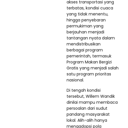
akses transportasi yang
terbatas, kondisi cuaca
yang tidak menentu,
hingga penyebaran
permukiman yang
berjauhan menjadi
tantangan nyata dalam
mendistribusikan
berbagai program
pemerintah, termasuk
Program Makan Bergizi
Gratis yang menjadi salah
satu program prioritas
nasional.
Di tengah kondisi
tersebut, Willem Wandik
dinilai mampu membaca
persoalan dari sudut
pandang masyarakat
lokal. Alih-alih hanya
mengadopsi pola