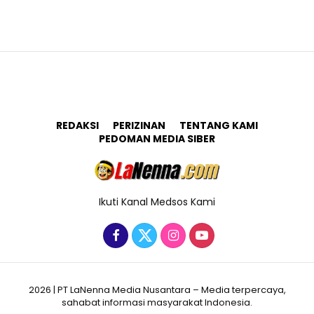
REDAKSI
PERIZINAN
TENTANG KAMI
PEDOMAN MEDIA SIBER
Ikuti Kanal Medsos Kami
2026 | PT LaNenna Media Nusantara – Media terpercaya,
sahabat informasi masyarakat Indonesia.