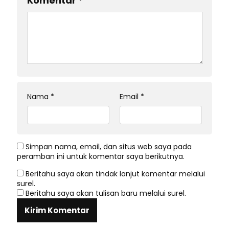
Komentar
*
Nama
*
Email
*
Simpan nama, email, dan situs web saya pada
peramban ini untuk komentar saya berikutnya.
Beritahu saya akan tindak lanjut komentar melalui
surel.
Beritahu saya akan tulisan baru melalui surel.