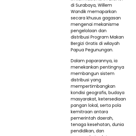
di Surabaya, Willem
Wandik memaparkan
secara khusus gagasan
mengenai mekanisme
pengelolaan dan
distribusi Program Makan
Bergizi Gratis di wilayah
Papua Pegunungan.
Dalam paparannya, ia
menekankan pentingnya
membangun sistem
distribusi yang
mempertimbangkan
kondisi geografis, budaya
masyarakat, ketersediaan
pangan lokal, serta pola
kemitraan antara
pemerintah daerah,
tenaga kesehatan, dunia
pendidikan, dan