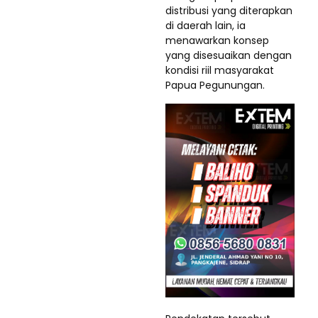
distribusi yang diterapkan
di daerah lain, ia
menawarkan konsep
yang disesuaikan dengan
kondisi riil masyarakat
Papua Pegunungan.