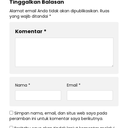
Tinggalkan Balasan
Alamat email Anda tidak akan dipublikasikan.
Ruas
yang wajib ditandai
*
Komentar
*
Nama
*
Email
*
Simpan nama, email, dan situs web saya pada
peramban ini untuk komentar saya berikutnya.