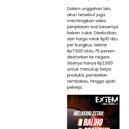
Dalam unggahan lain,
akun tersebut juga
membagikan video
penjelasan soal besarnya
beban cukai. Disebutkan,
dari harga rokok Rp10 ribu
per bungkus, sekitar
Rp7.500 atau 75 persen
disetorkan ke negara.
Sisanya hanya Rp2.500
untuk menutup biaya
produksi, pembelian
tembakau, hingga upah
pekerja.