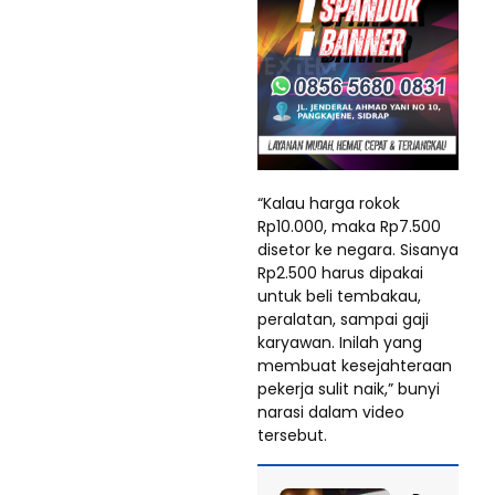
“Kalau harga rokok
Rp10.000, maka Rp7.500
disetor ke negara. Sisanya
Rp2.500 harus dipakai
untuk beli tembakau,
peralatan, sampai gaji
karyawan. Inilah yang
membuat kesejahteraan
pekerja sulit naik,” bunyi
narasi dalam video
tersebut.