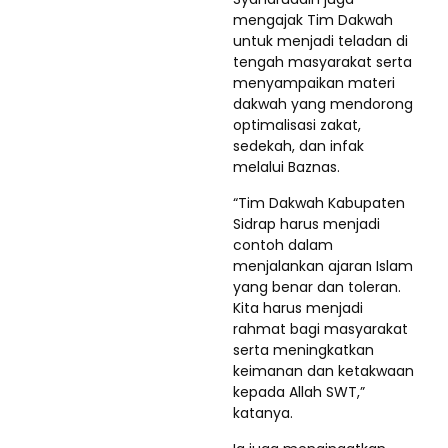
mengajak Tim Dakwah
untuk menjadi teladan di
tengah masyarakat serta
menyampaikan materi
dakwah yang mendorong
optimalisasi zakat,
sedekah, dan infak
melalui Baznas.
“Tim Dakwah Kabupaten
Sidrap harus menjadi
contoh dalam
menjalankan ajaran Islam
yang benar dan toleran.
Kita harus menjadi
rahmat bagi masyarakat
serta meningkatkan
keimanan dan ketakwaan
kepada Allah SWT,”
katanya.