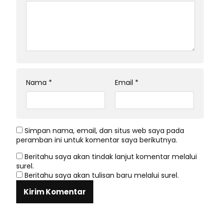
Nama
*
Email
*
Simpan nama, email, dan situs web saya pada
peramban ini untuk komentar saya berikutnya.
Beritahu saya akan tindak lanjut komentar melalui
surel.
Beritahu saya akan tulisan baru melalui surel.