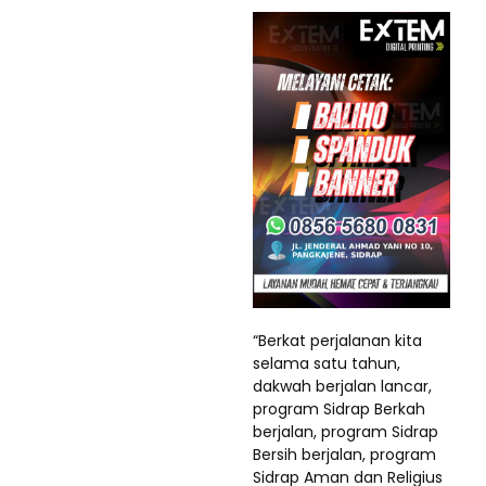
“Berkat perjalanan kita
selama satu tahun,
dakwah berjalan lancar,
program Sidrap Berkah
berjalan, program Sidrap
Bersih berjalan, program
Sidrap Aman dan Religius