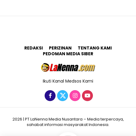
REDAKSI
PERIZINAN
TENTANG KAMI
PEDOMAN MEDIA SIBER
Ikuti Kanal Medsos Kami
2026 | PT LaNenna Media Nusantara – Media terpercaya,
sahabat informasi masyarakat Indonesia.