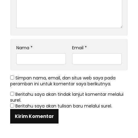
Nama
*
Email
*
Simpan nama, email, dan situs web saya pada
peramban ini untuk komentar saya berikutnya.
Beritahu saya akan tindak lanjut komentar melalui
surel.
Beritahu saya akan tulisan baru melalui surel.