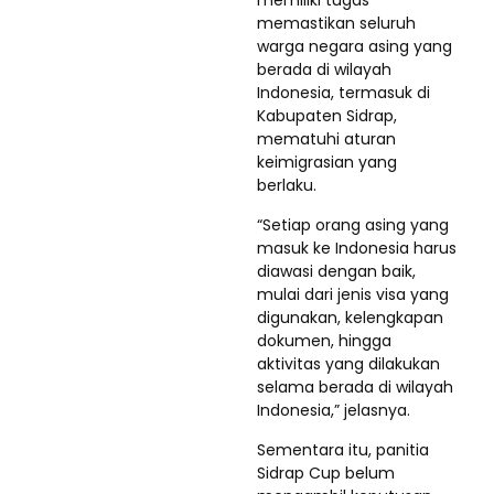
memastikan seluruh
warga negara asing yang
berada di wilayah
Indonesia, termasuk di
Kabupaten Sidrap,
mematuhi aturan
keimigrasian yang
berlaku.
“Setiap orang asing yang
masuk ke Indonesia harus
diawasi dengan baik,
mulai dari jenis visa yang
digunakan, kelengkapan
dokumen, hingga
aktivitas yang dilakukan
selama berada di wilayah
Indonesia,” jelasnya.
Sementara itu, panitia
Sidrap Cup belum