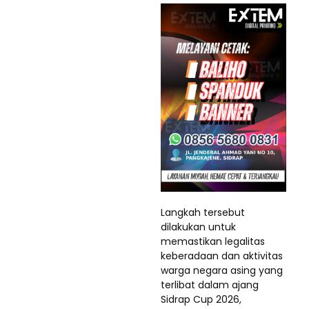
Langkah tersebut
dilakukan untuk
memastikan legalitas
keberadaan dan aktivitas
warga negara asing yang
terlibat dalam ajang
Sidrap Cup 2026,