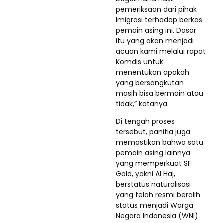
pemeriksaan dari pihak
Imigrasi terhadap berkas
pemain asing ini. Dasar
itu yang akan menjadi
acuan kami melalui rapat
Komdis untuk
menentukan apakah
yang bersangkutan
masih bisa bermain atau
tidak,” katanya.
Di tengah proses
tersebut, panitia juga
memastikan bahwa satu
pemain asing lainnya
yang memperkuat SF
Gold, yakni Al Haj,
berstatus naturalisasi
yang telah resmi beralih
status menjadi Warga
Negara Indonesia (WNI)