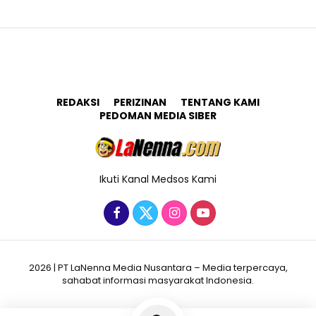
REDAKSI
PERIZINAN
TENTANG KAMI
PEDOMAN MEDIA SIBER
Ikuti Kanal Medsos Kami
2026 | PT LaNenna Media Nusantara – Media terpercaya,
sahabat informasi masyarakat Indonesia.