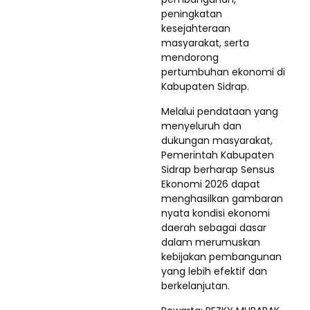
peningkatan
kesejahteraan
masyarakat, serta
mendorong
pertumbuhan ekonomi di
Kabupaten Sidrap.
Melalui pendataan yang
menyeluruh dan
dukungan masyarakat,
Pemerintah Kabupaten
Sidrap berharap Sensus
Ekonomi 2026 dapat
menghasilkan gambaran
nyata kondisi ekonomi
daerah sebagai dasar
dalam merumuskan
kebijakan pembangunan
yang lebih efektif dan
berkelanjutan.