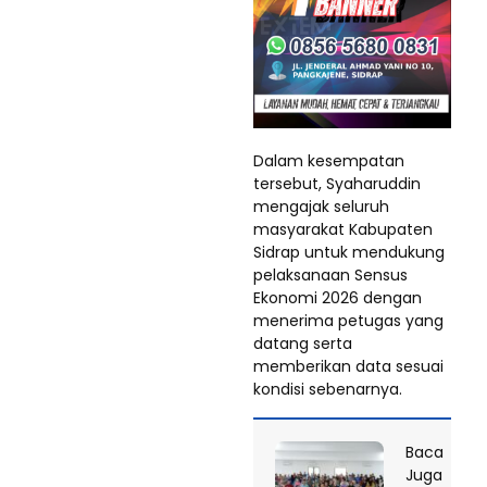
Dalam kesempatan
tersebut, Syaharuddin
mengajak seluruh
masyarakat Kabupaten
Sidrap untuk mendukung
pelaksanaan Sensus
Ekonomi 2026 dengan
menerima petugas yang
datang serta
memberikan data sesuai
kondisi sebenarnya.
Baca
Juga