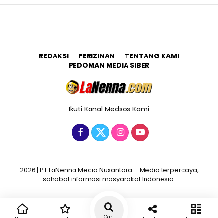
REDAKSI
PERIZINAN
TENTANG KAMI
PEDOMAN MEDIA SIBER
Ikuti Kanal Medsos Kami
2026 | PT LaNenna Media Nusantara – Media terpercaya,
sahabat informasi masyarakat Indonesia.
Cari