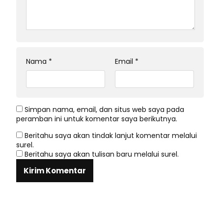
Nama
*
Email
*
Simpan nama, email, dan situs web saya pada
peramban ini untuk komentar saya berikutnya.
Beritahu saya akan tindak lanjut komentar melalui
surel.
Beritahu saya akan tulisan baru melalui surel.