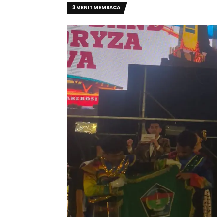
3 MENIT MEMBACA