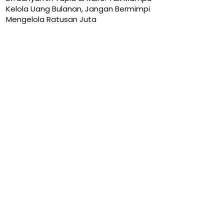
Kelola Uang Bulanan, Jangan Bermimpi
Mengelola Ratusan Juta