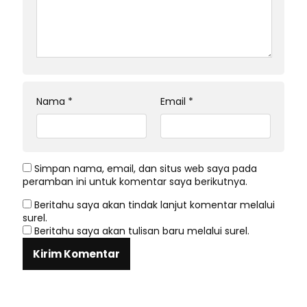
Nama
*
Email
*
Simpan nama, email, dan situs web saya pada
peramban ini untuk komentar saya berikutnya.
Beritahu saya akan tindak lanjut komentar melalui
surel.
Beritahu saya akan tulisan baru melalui surel.