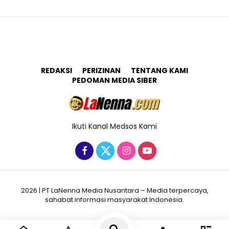
REDAKSI
PERIZINAN
TENTANG KAMI
PEDOMAN MEDIA SIBER
Ikuti Kanal Medsos Kami
2026 | PT LaNenna Media Nusantara – Media terpercaya,
sahabat informasi masyarakat Indonesia.