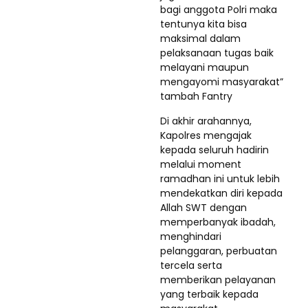
bagi anggota Polri maka
tentunya kita bisa
maksimal dalam
pelaksanaan tugas baik
melayani maupun
mengayomi masyarakat”
tambah Fantry
Di akhir arahannya,
Kapolres mengajak
kepada seluruh hadirin
melalui moment
ramadhan ini untuk lebih
mendekatkan diri kepada
Allah SWT dengan
memperbanyak ibadah,
menghindari
pelanggaran, perbuatan
tercela serta
memberikan pelayanan
yang terbaik kepada