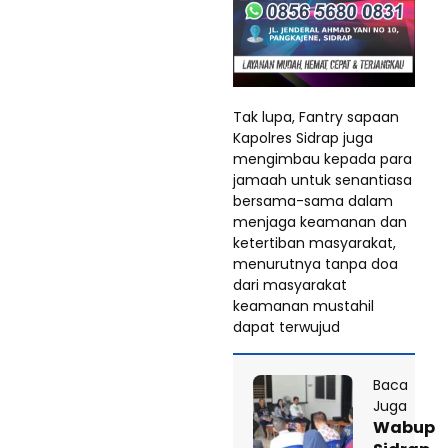
Tak lupa, Fantry sapaan
Kapolres Sidrap juga
mengimbau kepada para
jamaah untuk senantiasa
bersama-sama dalam
menjaga keamanan dan
ketertiban masyarakat,
menurutnya tanpa doa
dari masyarakat
keamanan mustahil
dapat terwujud
Baca
Juga
Wabup