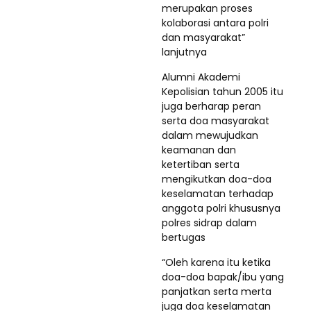
merupakan proses
kolaborasi antara polri
dan masyarakat”
lanjutnya
Alumni Akademi
Kepolisian tahun 2005 itu
juga berharap peran
serta doa masyarakat
dalam mewujudkan
keamanan dan
ketertiban serta
mengikutkan doa-doa
keselamatan terhadap
anggota polri khususnya
polres sidrap dalam
bertugas
“Oleh karena itu ketika
doa-doa bapak/ibu yang
panjatkan serta merta
juga doa keselamatan