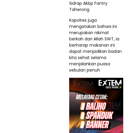
Sidrap Akbp Fantry
Taherong
Kapolres juga
mengatakan bahwa ini
merupakan nikmat
berkah dari Allah SWT, ia
berharap makanan ini
dapat menjadikan badan
kita sehat selama
menjalankan puasa
sebulan penuh