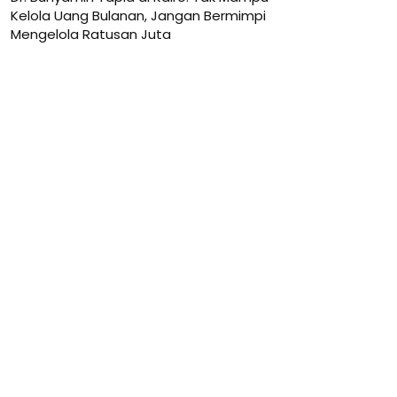
Kelola Uang Bulanan, Jangan Bermimpi
Mengelola Ratusan Juta