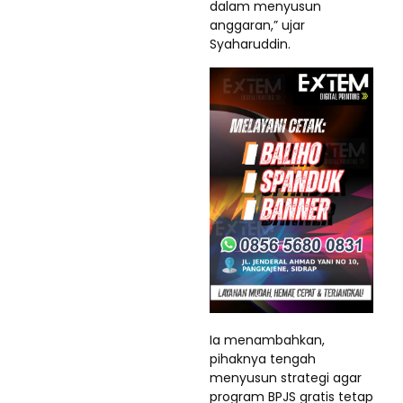
dalam menyusun
anggaran,” ujar
Syaharuddin.
Ia menambahkan,
pihaknya tengah
menyusun strategi agar
program BPJS gratis tetap