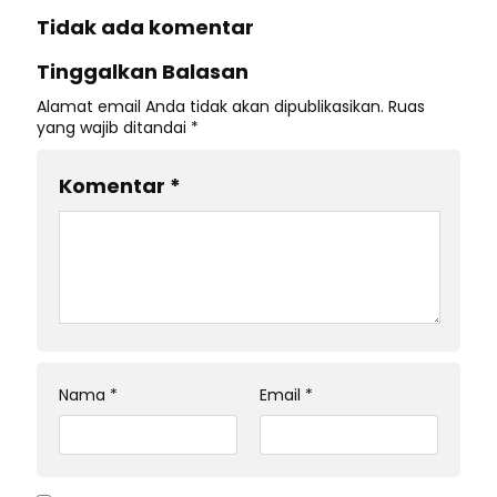
Tidak ada komentar
Tinggalkan Balasan
Alamat email Anda tidak akan dipublikasikan.
Ruas
yang wajib ditandai
*
Komentar
*
Nama
*
Email
*