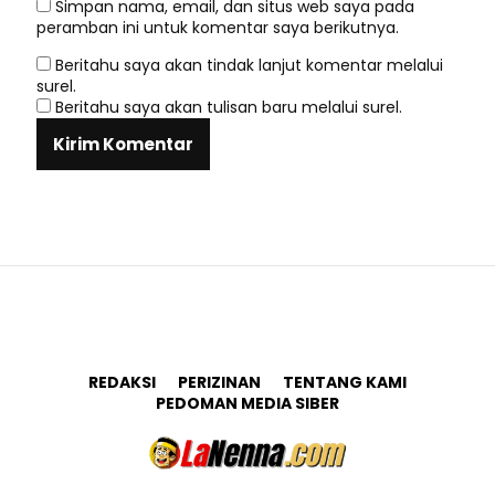
Simpan nama, email, dan situs web saya pada
peramban ini untuk komentar saya berikutnya.
Beritahu saya akan tindak lanjut komentar melalui
surel.
Beritahu saya akan tulisan baru melalui surel.
REDAKSI
PERIZINAN
TENTANG KAMI
PEDOMAN MEDIA SIBER