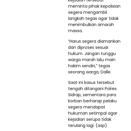
meminta pihak kepolisian
segera mengambil
langkah tegas agar tidak
menimbulkan amarah
massa.
“Harus segera diamankan
dan diproses sesuai
hukum. Jangan tunggu
warga marah lalu main
hakim sendiri,” tegas
seorang warga, Dalle.
Saat ini kasus tersebut
tengah ditangani Polres
Sidrap, sementara para
korban berharap pelaku
segera mendapat
hukuman setimpal agar
kejadian serupa tidak
terulang lagi. (asp)