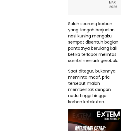
MAR
2026
Salah seorang korban
yang tengah berjualan
nasi kuning mengaku
sempat disentuh bagian
pantatnya berulang kali
ketika terlapor melintas
sambil menarik gerobak.
Saat ditegur, bukannya
meminta maaf, pria
tersebut malah
membentak dengan
nada tinggi hingga
korban ketakutan.