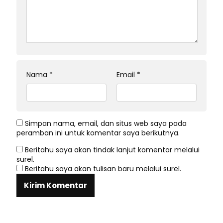
Nama
*
Email
*
Simpan nama, email, dan situs web saya pada
peramban ini untuk komentar saya berikutnya.
Beritahu saya akan tindak lanjut komentar melalui
surel.
Beritahu saya akan tulisan baru melalui surel.