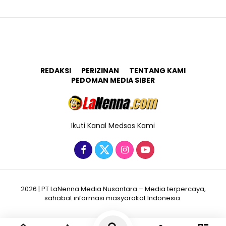
REDAKSI
PERIZINAN
TENTANG KAMI
PEDOMAN MEDIA SIBER
Ikuti Kanal Medsos Kami
2026 | PT LaNenna Media Nusantara – Media terpercaya,
sahabat informasi masyarakat Indonesia.