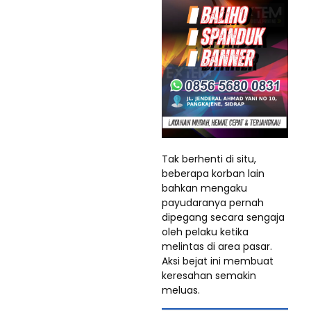
Tak berhenti di situ,
beberapa korban lain
bahkan mengaku
payudaranya pernah
dipegang secara sengaja
oleh pelaku ketika
melintas di area pasar.
Aksi bejat ini membuat
keresahan semakin
meluas.