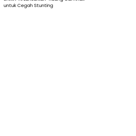
untuk Cegah Stunting