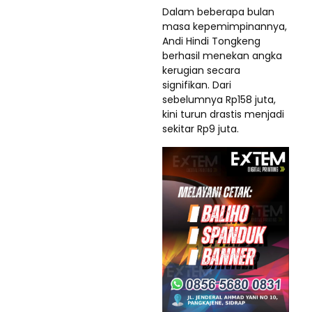
Dalam beberapa bulan
masa kepemimpinannya,
Andi Hindi Tongkeng
berhasil menekan angka
kerugian secara
signifikan. Dari
sebelumnya Rp158 juta,
kini turun drastis menjadi
sekitar Rp9 juta.