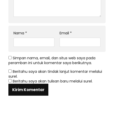
Nama
*
Email
*
Simpan nama, email, dan situs web saya pada
peramban ini untuk komentar saya berikutnya.
Beritahu saya akan tindak lanjut komentar melalui
surel.
Beritahu saya akan tulisan baru melalui surel.