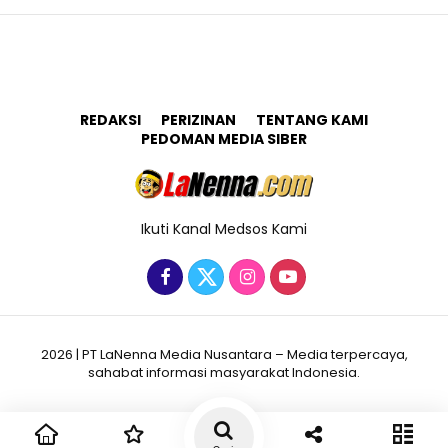
REDAKSI
PERIZINAN
TENTANG KAMI
PEDOMAN MEDIA SIBER
Ikuti Kanal Medsos Kami
2026 | PT LaNenna Media Nusantara – Media terpercaya,
sahabat informasi masyarakat Indonesia.