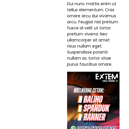
Dui nunc mattis enim ut
tellus elementum. Cras
ornare arcu dui vivamus
arcu. Feugiat nisl pretium
fusce id velit ut tortor
pretium viverra. Nec
ullamcorper sit amet
risus nullam eget.
Suspendisse potenti
nullam ac tortor vitae
purus faucibus ornare.