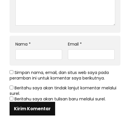
Nama
*
Email
*
Simpan nama, email, dan situs web saya pada
peramban ini untuk komentar saya berikutnya.
Beritahu saya akan tindak lanjut komentar melalui
surel.
Beritahu saya akan tulisan baru melalui surel.