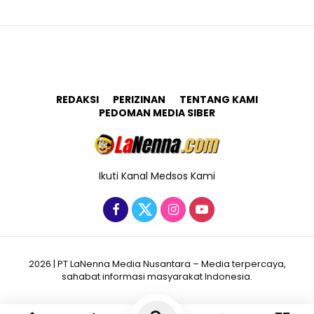
REDAKSI
PERIZINAN
TENTANG KAMI
PEDOMAN MEDIA SIBER
Ikuti Kanal Medsos Kami
2026 | PT LaNenna Media Nusantara – Media terpercaya,
sahabat informasi masyarakat Indonesia.