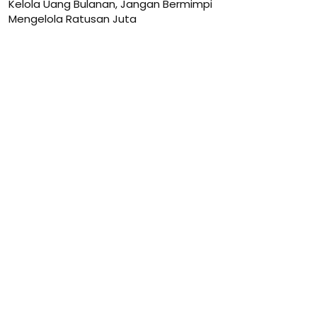
Kelola Uang Bulanan, Jangan Bermimpi
Mengelola Ratusan Juta