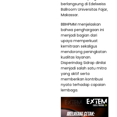
berlangsung di Edelweiss
Ballroom Universitas Fajar,
Makassar.
BBIHPMM menjelaskan
bahwa penghargaan ini
menjadi bagian dari
upaya memperkuat
kemitraan sekaligus
mendorong peningkatan
kualitas layanan.
Disperindag Sidrap dinilai
menjadi salah satu mitra
yang aktif serta
memberikan kontribusi
nyata terhadap capaian
lembaga.