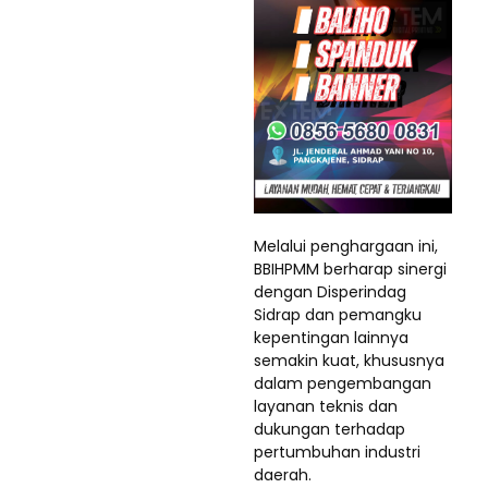
Melalui penghargaan ini,
BBIHPMM berharap sinergi
dengan Disperindag
Sidrap dan pemangku
kepentingan lainnya
semakin kuat, khususnya
dalam pengembangan
layanan teknis dan
dukungan terhadap
pertumbuhan industri
daerah.