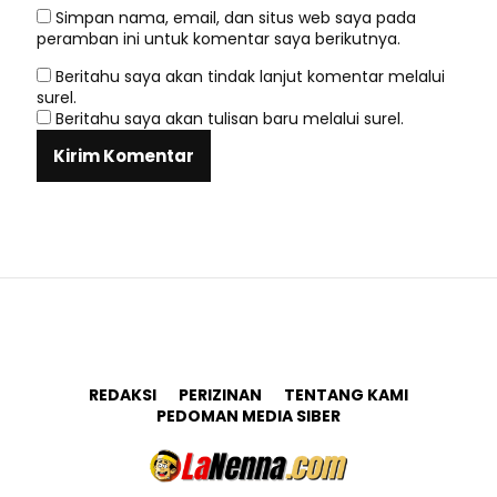
Simpan nama, email, dan situs web saya pada
peramban ini untuk komentar saya berikutnya.
Beritahu saya akan tindak lanjut komentar melalui
surel.
Beritahu saya akan tulisan baru melalui surel.
REDAKSI
PERIZINAN
TENTANG KAMI
PEDOMAN MEDIA SIBER