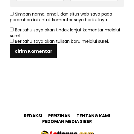
Simpan nama, email, dan situs web saya pada
peramban ini untuk komentar saya berikutnya.
Beritahu saya akan tindak lanjut komentar melalui
surel.
Beritahu saya akan tulisan baru melalui surel.
REDAKSI
PERIZINAN
TENTANG KAMI
PEDOMAN MEDIA SIBER