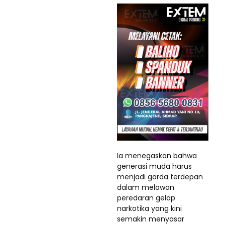
Ia menegaskan bahwa
generasi muda harus
menjadi garda terdepan
dalam melawan
peredaran gelap
narkotika yang kini
semakin menyasar