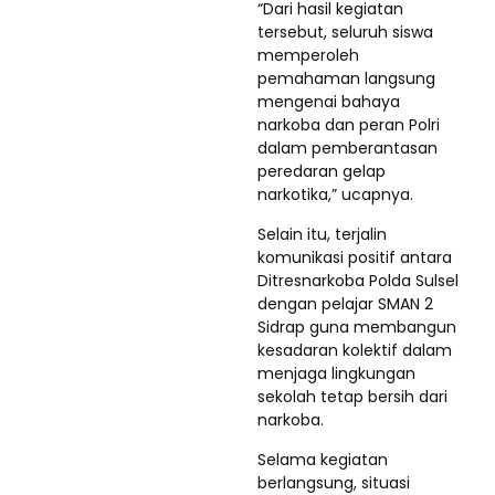
“Dari hasil kegiatan
tersebut, seluruh siswa
memperoleh
pemahaman langsung
mengenai bahaya
narkoba dan peran Polri
dalam pemberantasan
peredaran gelap
narkotika,” ucapnya.
Selain itu, terjalin
komunikasi positif antara
Ditresnarkoba Polda Sulsel
dengan pelajar SMAN 2
Sidrap guna membangun
kesadaran kolektif dalam
menjaga lingkungan
sekolah tetap bersih dari
narkoba.
Selama kegiatan
berlangsung, situasi