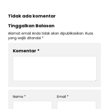
Tidak ada komentar
Tinggalkan Balasan
Alamat email Anda tidak akan dipublikasikan.
Ruas
yang wajib ditandai
*
Komentar
*
Nama
*
Email
*