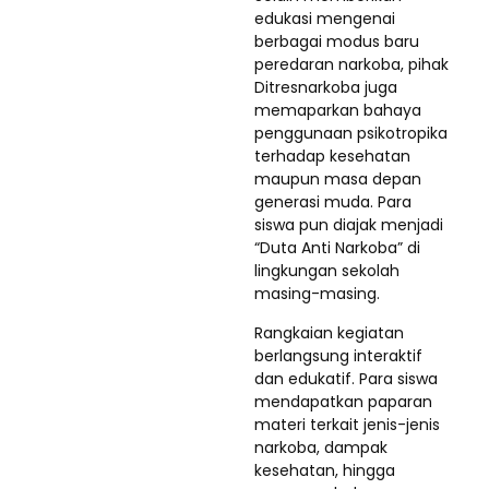
edukasi mengenai
berbagai modus baru
peredaran narkoba, pihak
Ditresnarkoba juga
memaparkan bahaya
penggunaan psikotropika
terhadap kesehatan
maupun masa depan
generasi muda. Para
siswa pun diajak menjadi
“Duta Anti Narkoba” di
lingkungan sekolah
masing-masing.
Rangkaian kegiatan
berlangsung interaktif
dan edukatif. Para siswa
mendapatkan paparan
materi terkait jenis-jenis
narkoba, dampak
kesehatan, hingga