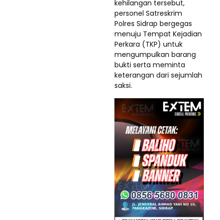
kehilangan tersebut,
personel Satreskrim
Polres Sidrap bergegas
menuju Tempat Kejadian
Perkara (TKP) untuk
mengumpulkan barang
bukti serta meminta
keterangan dari sejumlah
saksi.