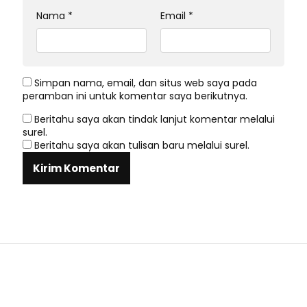
Nama
*
Email
*
Simpan nama, email, dan situs web saya pada
peramban ini untuk komentar saya berikutnya.
Beritahu saya akan tindak lanjut komentar melalui
surel.
Beritahu saya akan tulisan baru melalui surel.