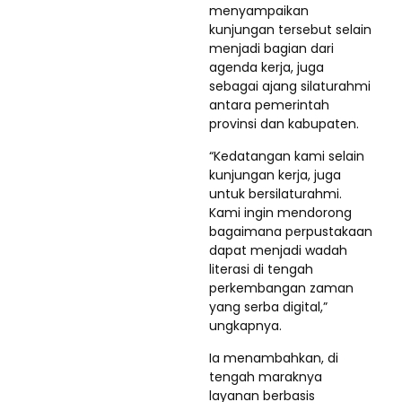
menyampaikan
kunjungan tersebut selain
menjadi bagian dari
agenda kerja, juga
sebagai ajang silaturahmi
antara pemerintah
provinsi dan kabupaten.
“Kedatangan kami selain
kunjungan kerja, juga
untuk bersilaturahmi.
Kami ingin mendorong
bagaimana perpustakaan
dapat menjadi wadah
literasi di tengah
perkembangan zaman
yang serba digital,”
ungkapnya.
Ia menambahkan, di
tengah maraknya
layanan berbasis