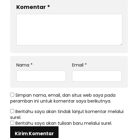
Komentar
*
Nama
*
Email
*
Simpan nama, email, dan situs web saya pada
peramban ini untuk komentar saya berikutnya.
Beritahu saya akan tindak lanjut komentar melalui
surel.
Beritahu saya akan tulisan baru melalui surel.