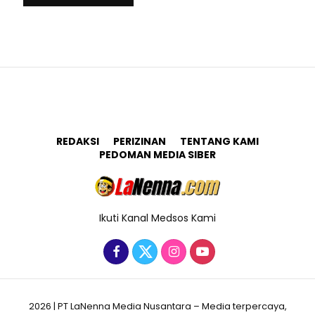
REDAKSI
PERIZINAN
TENTANG KAMI
PEDOMAN MEDIA SIBER
Ikuti Kanal Medsos Kami
2026 | PT LaNenna Media Nusantara – Media terpercaya,