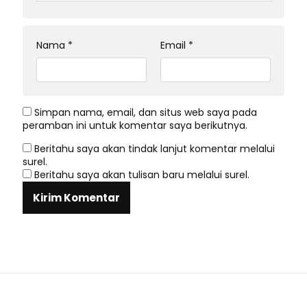
Nama
*
Email
*
Simpan nama, email, dan situs web saya pada
peramban ini untuk komentar saya berikutnya.
Beritahu saya akan tindak lanjut komentar melalui
surel.
Beritahu saya akan tulisan baru melalui surel.