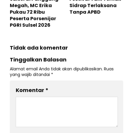
Megah, MC Erika
Sidrap Terlaksana
Pukau 72 Ribu
Tanpa APBD
Peserta Porsenijar
PGRI Sulsel 2026
Tidak ada komentar
Tinggalkan Balasan
Alamat email Anda tidak akan dipublikasikan.
Ruas
yang wajib ditandai
*
Komentar
*