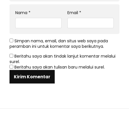
Nama
*
Email
*
Simpan nama, email, dan situs web saya pada
peramban ini untuk komentar saya berikutnya.
Beritahu saya akan tindak lanjut komentar melalui
surel.
Beritahu saya akan tulisan baru melalui surel.