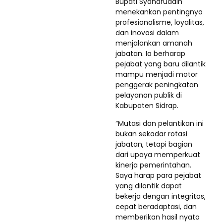
Bupati Syaharuddin
menekankan pentingnya
profesionalisme, loyalitas,
dan inovasi dalam
menjalankan amanah
jabatan. Ia berharap
pejabat yang baru dilantik
mampu menjadi motor
penggerak peningkatan
pelayanan publik di
Kabupaten Sidrap.
“Mutasi dan pelantikan ini
bukan sekadar rotasi
jabatan, tetapi bagian
dari upaya memperkuat
kinerja pemerintahan.
Saya harap para pejabat
yang dilantik dapat
bekerja dengan integritas,
cepat beradaptasi, dan
memberikan hasil nyata