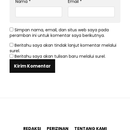
Nama
*
Email
*
Simpan nama, email, dan situs web saya pada
peramban ini untuk komentar saya berikutnya.
Beritahu saya akan tindak lanjut komentar melalui
surel.
Beritahu saya akan tulisan baru melalui surel.
REDAKSI
PERIZINAN
TENTANG KAMI