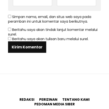
Simpan nama, email, dan situs web saya pada
peramban ini untuk komentar saya berikutnya.
Beritahu saya akan tindak lanjut komentar melalui
surel.
Beritahu saya akan tulisan baru melalui surel.
REDAKSI
PERIZINAN
TENTANG KAMI
PEDOMAN MEDIA SIBER