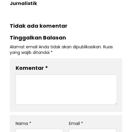
Jurnalistik
Tidak ada komentar
Tinggalkan Balasan
Alamat email Anda tidak akan dipublikasikan.
Ruas
yang wajib ditandai
*
Komentar
*
Nama
*
Email
*