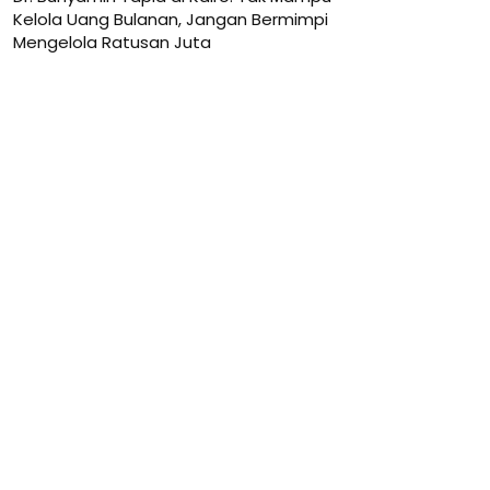
Kelola Uang Bulanan, Jangan Bermimpi
Mengelola Ratusan Juta