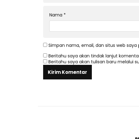
Nama
*
Simpan nama, email, dan situs web saya 
Beritahu saya akan tindak lanjut komentar
Beritahu saya akan tulisan baru melalui su