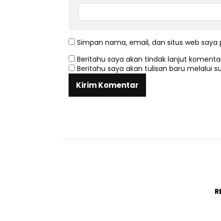
Simpan nama, email, dan situs web saya 
Beritahu saya akan tindak lanjut komentar
Beritahu saya akan tulisan baru melalui su
R