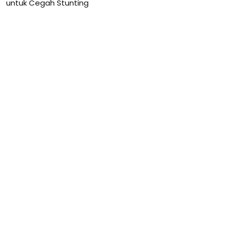
untuk Cegah Stunting