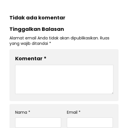
Tidak ada komentar
Tinggalkan Balasan
Alamat email Anda tidak akan dipublikasikan.
Ruas
yang wajib ditandai
*
Komentar
*
Nama
*
Email
*