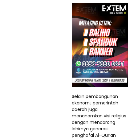
Selain pembangunan
ekonomi, pemerintah
daerah juga
menanamkan visi religius
dengan mendorong
lahirnya generasi
penghafal Al-Qur’an