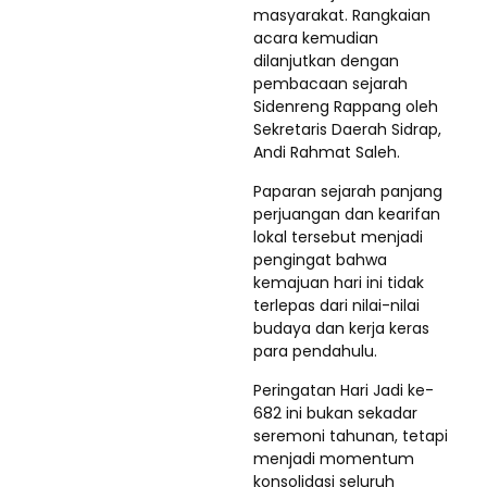
masyarakat. Rangkaian
acara kemudian
dilanjutkan dengan
pembacaan sejarah
Sidenreng Rappang oleh
Sekretaris Daerah Sidrap,
Andi Rahmat Saleh.
Paparan sejarah panjang
perjuangan dan kearifan
lokal tersebut menjadi
pengingat bahwa
kemajuan hari ini tidak
terlepas dari nilai-nilai
budaya dan kerja keras
para pendahulu.
Peringatan Hari Jadi ke-
682 ini bukan sekadar
seremoni tahunan, tetapi
menjadi momentum
konsolidasi seluruh