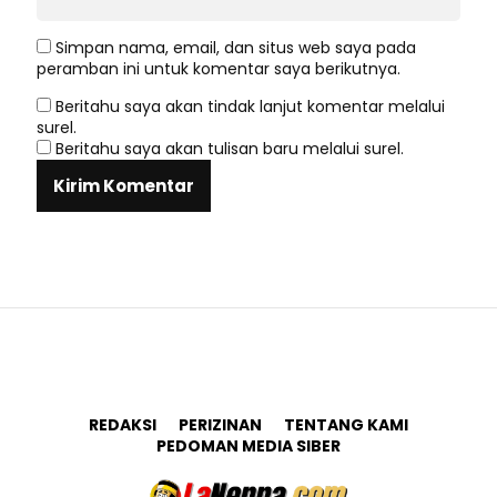
Simpan nama, email, dan situs web saya pada
peramban ini untuk komentar saya berikutnya.
Beritahu saya akan tindak lanjut komentar melalui
surel.
Beritahu saya akan tulisan baru melalui surel.
REDAKSI
PERIZINAN
TENTANG KAMI
PEDOMAN MEDIA SIBER