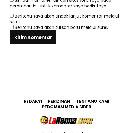
Simpan nama, email, dan situs web saya pada
peramban ini untuk komentar saya berikutnya.
Beritahu saya akan tindak lanjut komentar melalui
surel.
Beritahu saya akan tulisan baru melalui surel.
REDAKSI
PERIZINAN
TENTANG KAMI
PEDOMAN MEDIA SIBER