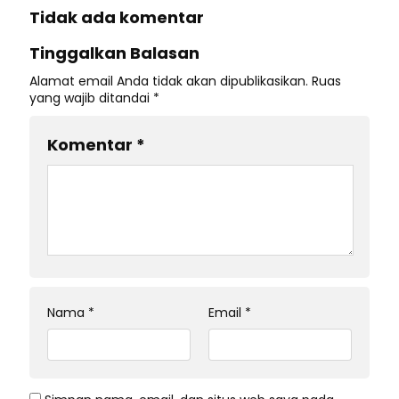
Tidak ada komentar
Tinggalkan Balasan
Alamat email Anda tidak akan dipublikasikan.
Ruas
yang wajib ditandai
*
Komentar
*
Nama
*
Email
*