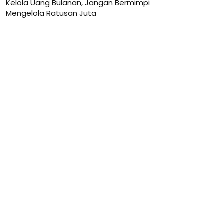
Kelola Uang Bulanan, Jangan Bermimpi
Mengelola Ratusan Juta