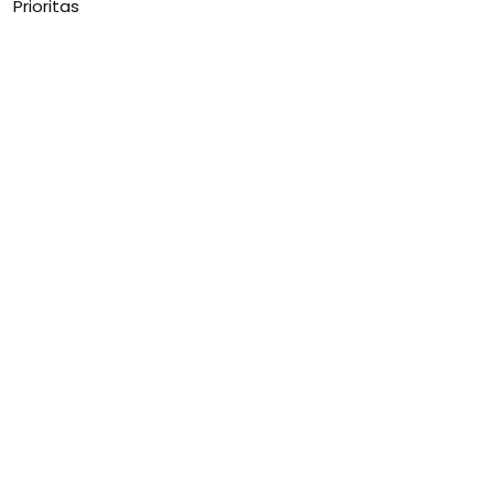
Prioritas