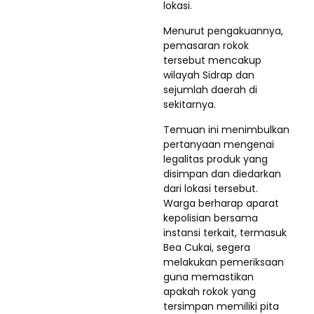
lokasi.
Menurut pengakuannya,
pemasaran rokok
tersebut mencakup
wilayah Sidrap dan
sejumlah daerah di
sekitarnya.
Temuan ini menimbulkan
pertanyaan mengenai
legalitas produk yang
disimpan dan diedarkan
dari lokasi tersebut.
Warga berharap aparat
kepolisian bersama
instansi terkait, termasuk
Bea Cukai, segera
melakukan pemeriksaan
guna memastikan
apakah rokok yang
tersimpan memiliki pita