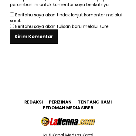
peramban ini untuk komentar saya berikutnya.
Beritahu saya akan tindak lanjut komentar melalui
surel.
Beritahu saya akan tulisan baru melalui surel.
REDAKSI
PERIZINAN
TENTANG KAMI
PEDOMAN MEDIA SIBER
Ikuti Kanal Medsos Kami