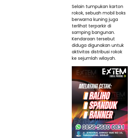
Selain tumpukan karton
rokok, sebuah mobil boks
berwarna kuning juga
terlihat terparkir di
samping bangunan.
Kendaraan tersebut
diduga digunakan untuk
aktivitas distribusi rokok
ke sejumlah wilayah.