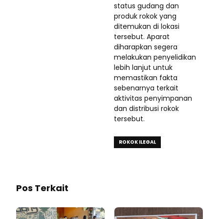
status gudang dan
produk rokok yang
ditemukan di lokasi
tersebut. Aparat
diharapkan segera
melakukan penyelidikan
lebih lanjut untuk
memastikan fakta
sebenarnya terkait
aktivitas penyimpanan
dan distribusi rokok
tersebut.
ROKOK ILEGAL
Pos Terkait