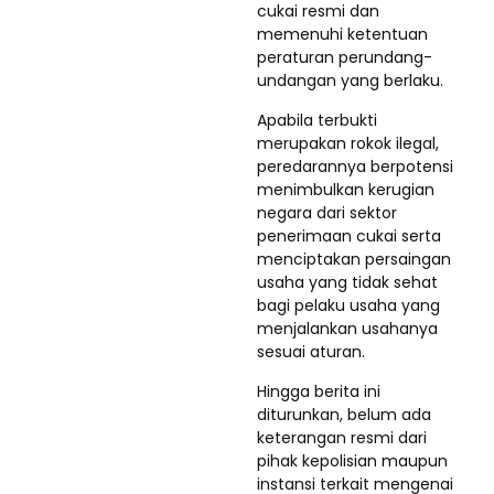
cukai resmi dan
memenuhi ketentuan
peraturan perundang-
undangan yang berlaku.
Apabila terbukti
merupakan rokok ilegal,
peredarannya berpotensi
menimbulkan kerugian
negara dari sektor
penerimaan cukai serta
menciptakan persaingan
usaha yang tidak sehat
bagi pelaku usaha yang
menjalankan usahanya
sesuai aturan.
Hingga berita ini
diturunkan, belum ada
keterangan resmi dari
pihak kepolisian maupun
instansi terkait mengenai