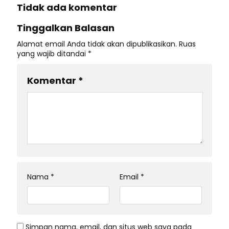
Tidak ada komentar
Tinggalkan Balasan
Alamat email Anda tidak akan dipublikasikan.
Ruas
yang wajib ditandai
*
Komentar
*
Nama
*
Email
*
Simpan nama, email, dan situs web saya pada