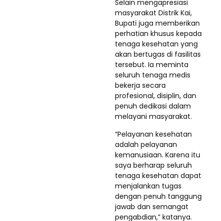
Selain mengapresiasi
masyarakat Distrik Kai,
Bupati juga memberikan
perhatian khusus kepada
tenaga kesehatan yang
akan bertugas di fasilitas
tersebut. Ia meminta
seluruh tenaga medis
bekerja secara
profesional, disiplin, dan
penuh dedikasi dalam
melayani masyarakat.
“Pelayanan kesehatan
adalah pelayanan
kemanusiaan. Karena itu
saya berharap seluruh
tenaga kesehatan dapat
menjalankan tugas
dengan penuh tanggung
jawab dan semangat
pengabdian,” katanya.