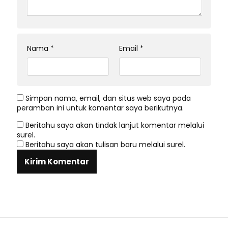
Nama
*
Email
*
Simpan nama, email, dan situs web saya pada
peramban ini untuk komentar saya berikutnya.
Beritahu saya akan tindak lanjut komentar melalui
surel.
Beritahu saya akan tulisan baru melalui surel.