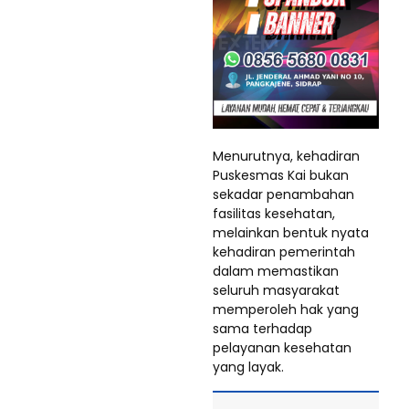
Menurutnya, kehadiran
Puskesmas Kai bukan
sekadar penambahan
fasilitas kesehatan,
melainkan bentuk nyata
kehadiran pemerintah
dalam memastikan
seluruh masyarakat
memperoleh hak yang
sama terhadap
pelayanan kesehatan
yang layak.