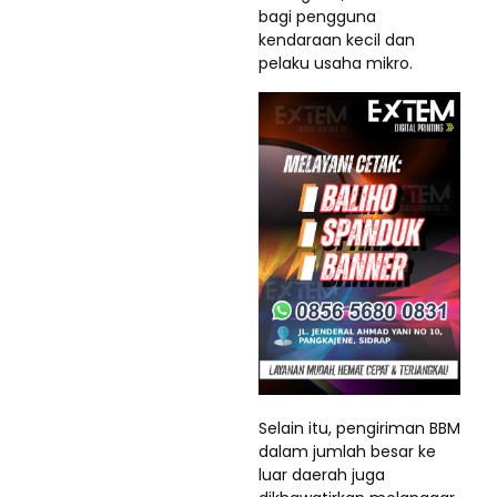
bagi pengguna
kendaraan kecil dan
pelaku usaha mikro.
Selain itu, pengiriman BBM
dalam jumlah besar ke
luar daerah juga