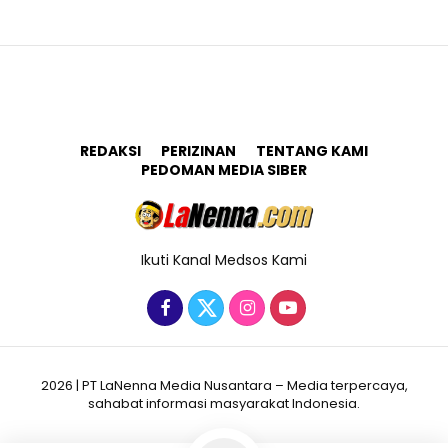
REDAKSI
PERIZINAN
TENTANG KAMI
PEDOMAN MEDIA SIBER
Ikuti Kanal Medsos Kami
2026 | PT LaNenna Media Nusantara – Media terpercaya,
sahabat informasi masyarakat Indonesia.