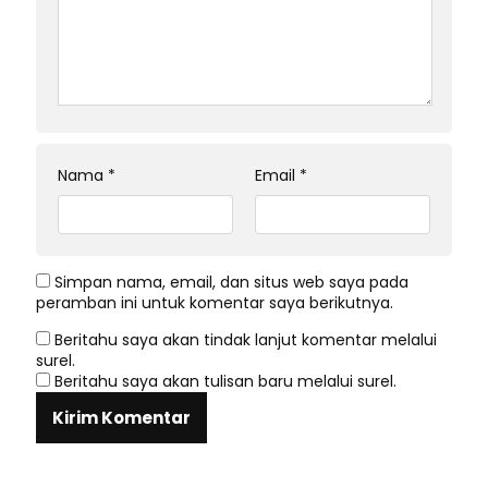
Nama
*
Email
*
Simpan nama, email, dan situs web saya pada
peramban ini untuk komentar saya berikutnya.
Beritahu saya akan tindak lanjut komentar melalui
surel.
Beritahu saya akan tulisan baru melalui surel.