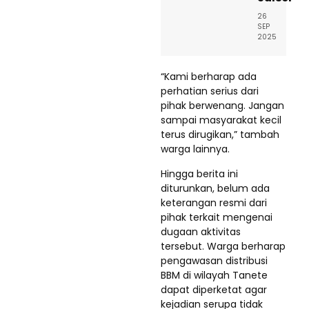
26
SEP
2025
“Kami berharap ada
perhatian serius dari
pihak berwenang. Jangan
sampai masyarakat kecil
terus dirugikan,” tambah
warga lainnya.
Hingga berita ini
diturunkan, belum ada
keterangan resmi dari
pihak terkait mengenai
dugaan aktivitas
tersebut. Warga berharap
pengawasan distribusi
BBM di wilayah Tanete
dapat diperketat agar
kejadian serupa tidak