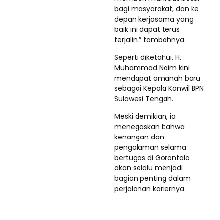
bagi masyarakat, dan ke
depan kerjasama yang
baik ini dapat terus
terjalin,” tambahnya.
Seperti diketahui, H.
Muhammad Naim kini
mendapat amanah baru
sebagai Kepala Kanwil BPN
Sulawesi Tengah.
Meski demikian, ia
menegaskan bahwa
kenangan dan
pengalaman selama
bertugas di Gorontalo
akan selalu menjadi
bagian penting dalam
perjalanan kariernya.