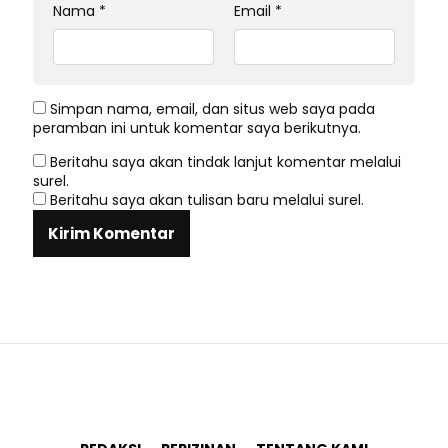
Nama
*
Email
*
Simpan nama, email, dan situs web saya pada
peramban ini untuk komentar saya berikutnya.
Beritahu saya akan tindak lanjut komentar melalui
surel.
Beritahu saya akan tulisan baru melalui surel.