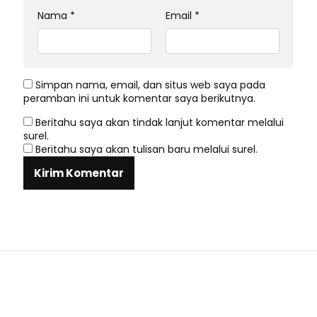
Nama
*
Email
*
Simpan nama, email, dan situs web saya pada
peramban ini untuk komentar saya berikutnya.
Beritahu saya akan tindak lanjut komentar melalui
surel.
Beritahu saya akan tulisan baru melalui surel.