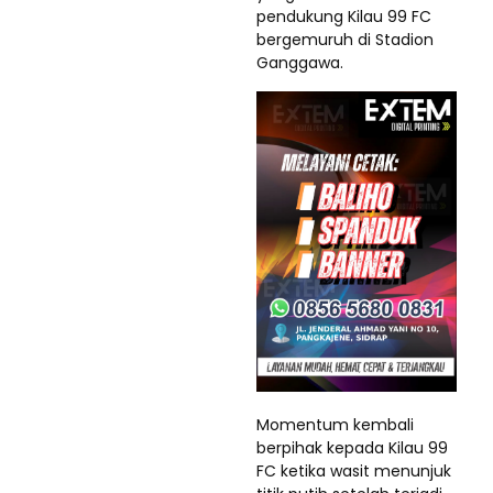
pendukung Kilau 99 FC
bergemuruh di Stadion
Ganggawa.
Momentum kembali
berpihak kepada Kilau 99
FC ketika wasit menunjuk